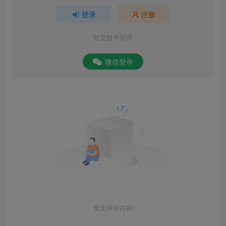
登录
注册
社交账号登录
微信登录
暂无评论内容