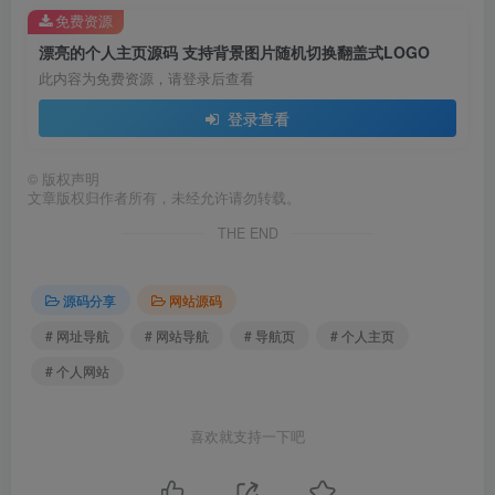
免费资源
漂亮的个人主页源码 支持背景图片随机切换翻盖式LOGO
此内容为免费资源，请登录后查看
登录查看
©
版权声明
文章版权归作者所有，未经允许请勿转载。
THE END
源码分享
网站源码
# 网址导航
# 网站导航
# 导航页
# 个人主页
# 个人网站
喜欢就支持一下吧