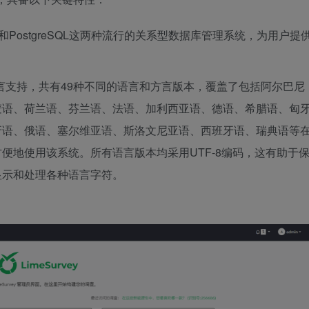
QL和PostgreSQL这两种流行的关系型数据库管理系统，为用户提
的语言支持，共有49种不同的语言和方言版本，覆盖了包括阿尔巴尼
麦语、荷兰语、芬兰语、法语、加利西亚语、德语、希腊语、匈
牙语、俄语、塞尔维亚语、斯洛文尼亚语、西班牙语、瑞典语等
便地使用该系统。所有语言版本均采用UTF-8编码，这有助于
显示和处理各种语言字符。