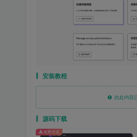
安装教程
此处内容已
源码下载
免费资源