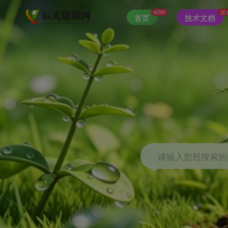
NEW
技
首页
技术文档
请输入您想搜索的内