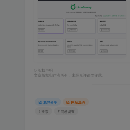
©
版权声明
文章版权归作者所有，未经允许请勿转载。
源码分享
网站源码
# 投票
# 问卷调查