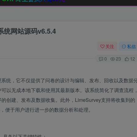
系统网站源码v6.5.4
关注
私信
0
23
12
线问卷管理系统，它不仅提供了问卷的设计与编辑、发布、回收以及数据
户可以无成本地下载和使用其最新版本。该系统简化了调查流程
创建、发布及数据收集。此外，LimeSurvey支持将收集到的
t文件，便于用户进行进一步的数据分析和处理。
平台，具备以下关键特性：