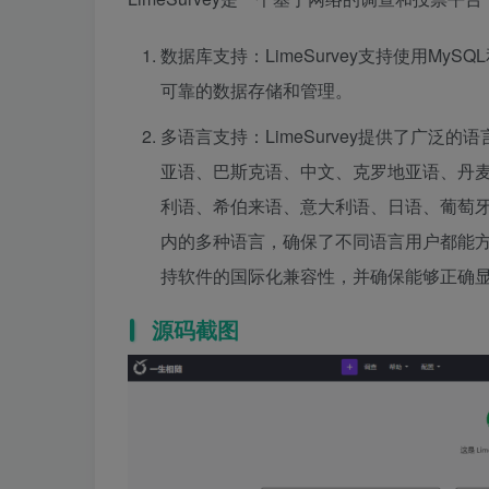
数据库支持：LimeSurvey支持使用MyS
可靠的数据存储和管理。
多语言支持：LimeSurvey提供了广泛
亚语、巴斯克语、中文、克罗地亚语、丹
利语、希伯来语、意大利语、日语、葡萄
内的多种语言，确保了不同语言用户都能方
持软件的国际化兼容性，并确保能够正确
源码截图