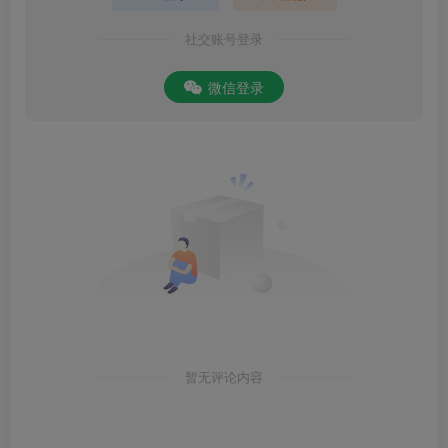
社交账号登录
微信登录
暂无评论内容