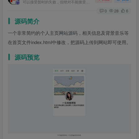
可以接受暂时的失败，但绝对不能接受未曾奋斗过的自己
0
28
6
源码简介
一个非常简约的个人主页网站源码，相关信息及背景音乐等
在首页文件index.html中修改，把源码上传到网站即可使用。
源码预览