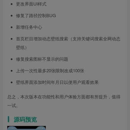
更改界面UI样式
修复了路径控制BUG
新增任务中心
首页栏目增加动态壁纸搜索（支持关键词搜索全网动态
壁纸）
修复搜索图标不显示的问题
上传一次性最多20张限制改成100张
壁纸界面添加时间年月日以便用户观看效果
总之，本次版本在功能性和用户体验方面都有所提升，值得
一试。
源码预览