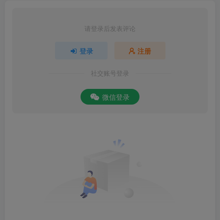
请登录后发表评论
登录
注册
社交账号登录
微信登录