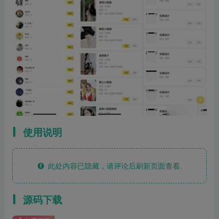
使用说明
此处内容已隐藏，请评论后刷新页面查看.
源码下载