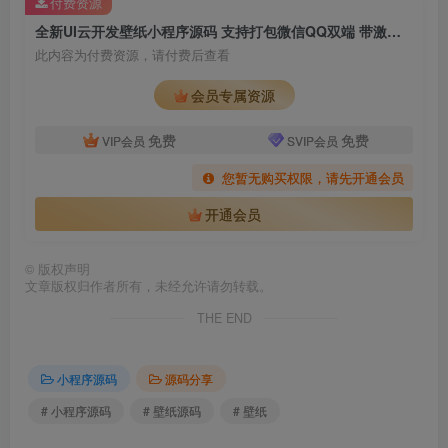
付费资源
全新UI云开发壁纸小程序源码 支持打包微信QQ双端 带激励广告免授权版
此内容为付费资源，请付费后查看
会员专属资源
免费
免费
VIP会员
SVIP会员
您暂无购买权限，请先开通会员
开通会员
©
版权声明
文章版权归作者所有，未经允许请勿转载。
THE END
小程序源码
源码分享
# 小程序源码
# 壁纸源码
# 壁纸