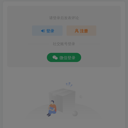
请登录后发表评论
登录
注册
社交账号登录
微信登录