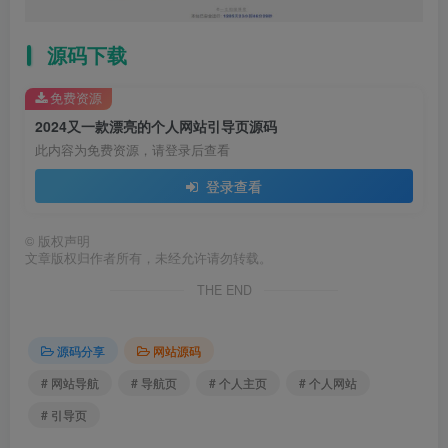
源码下载
免费资源
2024又一款漂亮的个人网站引导页源码
此内容为免费资源，请登录后查看
登录查看
©
版权声明
文章版权归作者所有，未经允许请勿转载。
THE END
源码分享
网站源码
# 网站导航
# 导航页
# 个人主页
# 个人网站
# 引导页