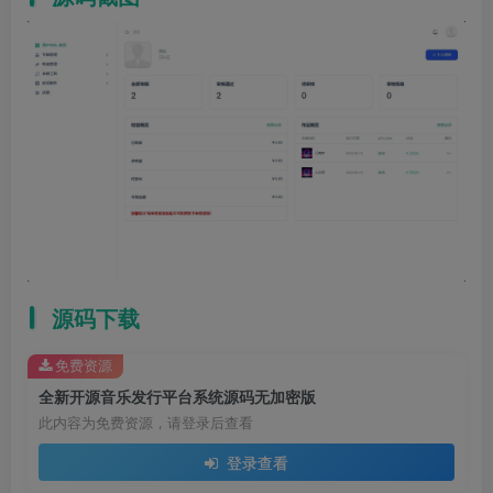
源码下载
免费资源
全新开源音乐发行平台系统源码无加密版
此内容为免费资源，请登录后查看
登录查看