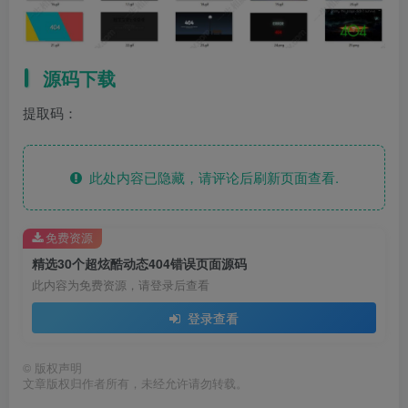
源码下载
提取码：
此处内容已隐藏，请评论后刷新页面查看.
免费资源
精选30个超炫酷动态404错误页面源码
此内容为免费资源，请登录后查看
登录查看
©
版权声明
文章版权归作者所有，未经允许请勿转载。