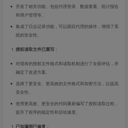
开发了相关功能，包括代理登录、数据查看、统计报告
和用户管理等。
集成了日志记录功能，可以跟踪代理的操作，增强了系
统的安全性。
授权读取文件已重写
：
对现有的授权文件格式和读取机制进行了全面评估，并
确定了改进方案。
选择了更安全、更高效的文件格式和加密方法，以提高
安全性。
使用更高效、更安全的代码重新编写了授权读取过程，
提升了程序的稳定性和启动速度。
已知漏洞已修复
：