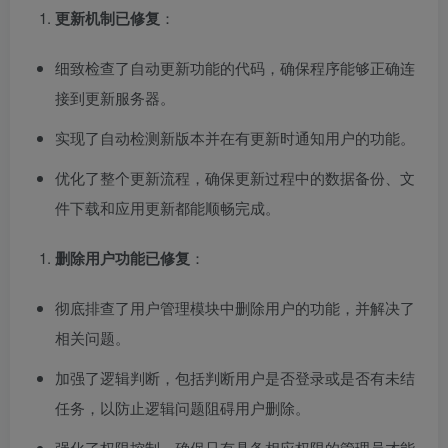
更新机制已修复
：
细致检查了自动更新功能的代码，确保程序能够正确连
接到更新服务器。
实现了自动检测新版本并在有更新时通知用户的功能。
优化了整个更新流程，确保更新过程中的数据备份、文
件下载和应用更新都能顺畅完成。
删除用户功能已修复
：
彻底排查了用户管理模块中删除用户的功能，并解决了
相关问题。
加强了逻辑判断，包括判断用户是否登录或是否有未结
任务，以防止逻辑问题阻碍用户删除。
强化了权限控制，确保只有具备相应权限的管理员才能