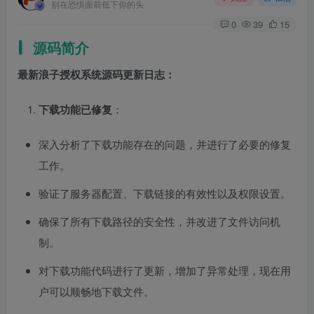
别在恐惧面前低下你的头
0
39
15
源码简介
最新浪子授权系统源码更新日志：
下载功能已修复
：
深入分析了下载功能存在的问题，并进行了必要的修复
工作。
验证了服务器配置、下载链接的有效性以及权限设置。
确保了所有下载路径的安全性，并改进了文件访问机
制。
对下载功能代码进行了更新，增加了异常处理，现在用
户可以顺畅地下载文件。