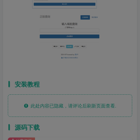
安装教程
此处内容已隐藏，请评论后刷新页面查看.
源码下载