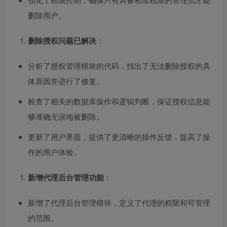
删除用户。
删除授权问题已解决
：
分析了授权管理模块的代码，找出了无法删除授权的具
体原因并进行了修复。
检查了相关的数据库操作和逻辑判断，保证授权信息能
够准确无误地被删除。
更新了用户界面，提供了更清晰的操作反馈，提高了操
作的用户体验。
新增代理后台管理功能
：
新增了代理后台管理模块，定义了代理的权限和可管理
的范围。