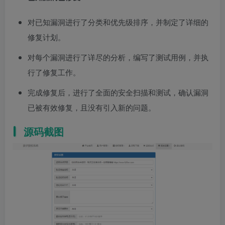
对已知漏洞进行了分类和优先级排序，并制定了详细的
修复计划。
对每个漏洞进行了详尽的分析，编写了测试用例，并执
行了修复工作。
完成修复后，进行了全面的安全扫描和测试，确认漏洞
已被有效修复，且没有引入新的问题。
源码截图