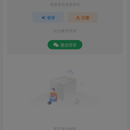
请登录后发表评论
登录
注册
社交账号登录
微信登录
暂无评论内容