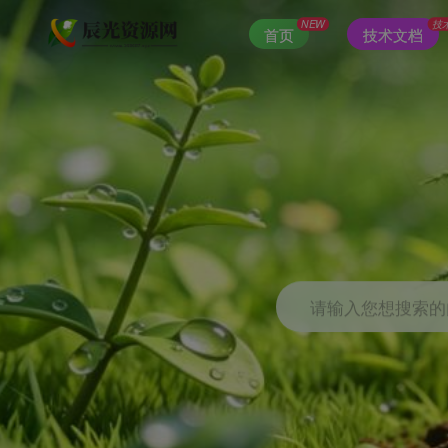
NEW
技
首页
技术文档
请输入您想搜索的内