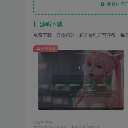
此处内容已
源码下载
免费下载，只需积分，积分签到即可获得，每
付费资源
©
版权声明
文章版权归作者所有，未经允许请勿转载。