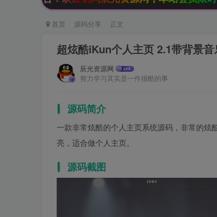
首页
源码分享
正文
超炫酷iKun个人主页 2.1带背景
辰光资源网
努力学习其实是一件很酷的事
源码简介
一款非常炫酷的个人主页系统源码，非常的炫
亮，适合做个人主页。
源码截图