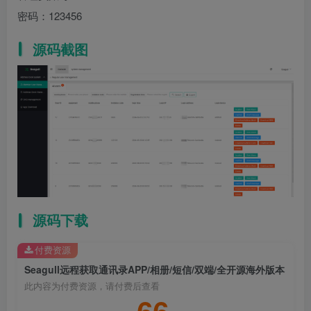
密码：123456
源码截图
源码下载
付费资源
Seagull远程获取通讯录APP/相册/短信/双端/全开源海外版本
此内容为付费资源，请付费后查看