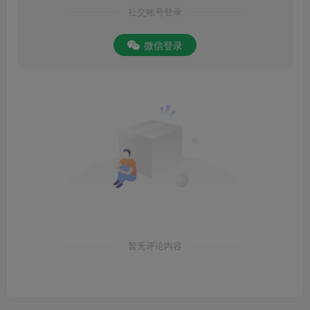
社交账号登录
微信登录
暂无评论内容