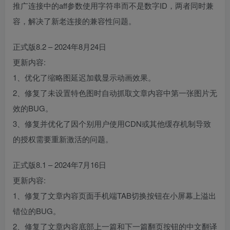
推广连接中的aff参数使用字符串而不是数字ID，两者同时兼
容，解决了新老连接的兼容性问题。
正式版8.2 – 2024年8月24日
更新内容:
1、优化了缩略图延迟加载显示动画效果。
2、修复了未设置特色图时自动抓取文章内容中第一张图片无
效的BUG。
3、修复并优化了因个别用户使用CDN或其他缓存机制导致
的授权需要重新激活的问题。
正式版8.1 – 2024年7月16日
更新内容:
1、修复了文章内容页面手机端TAB切换按钮在小屏幕上溢出
错位的BUG。
2、修复了文章内容底部上一篇和下一篇翻页按钮的中文翻译