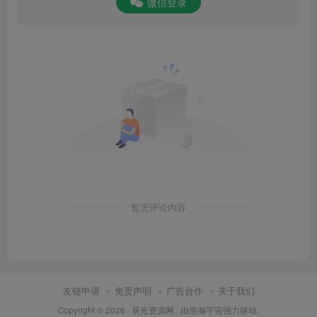
微信登录
暂无评论内容
友链申请
免责声明
广告合作
关于我们
Copyright © 2026 ·
辰光资源网
· 由
浩瀚宇宙
强力驱动.