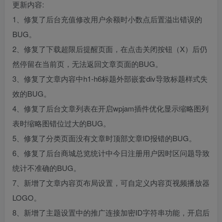
更新内容:
1、修复了后台充值修改用户余额时小数点后置溢出错误的
BUG。
2、修复了下载超限后提醒页面，在点击关闭按钮（X）后仍
然停留在当前页，无法返回文章页面的BUG。
3、修复了文章内容中h1-h6标题外部嵌套div导致标题样式失
效的BUG。
4、修复了后台文章列表在开启wpjam插件优化显示缩略图列
表时缩略图错位过大的BUG。
5、修复了分类页面没有文章时顶部文章ID报错的BUG。
6、修复了后台商城总览统计中今日注册用户因时区问题导致
统计不准确的BUG。
7、新增了文章内容页布局设置，可自定义内容页视频播放器
LOGO。
8、新增了主题设置中的推广连接加密ID字符串功能，开启后