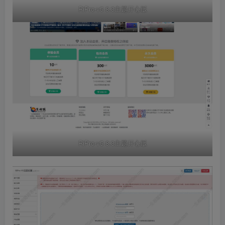
RiPro-v5 8.3主题开心版
RiPro-v5 8.3主题开心版