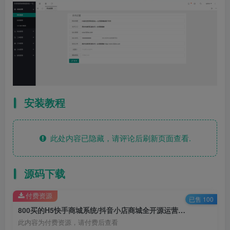
安装教程
此处内容已隐藏，请评论后刷新页面查看.
源码下载
付费资源
已售 100
800买的H5快手商城系统/抖音小店商城全开源运营版本 支持免登陆下单对接易支付
此内容为付费资源，请付费后查看