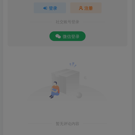
登录
注册
社交账号登录
微信登录
暂无评论内容