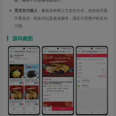
灵活支付接入
：兼容多种第三方支付方式，包括但不限
于易支付、码支付以及虎皮椒等，满足不同用户的支付
习惯。
源码截图