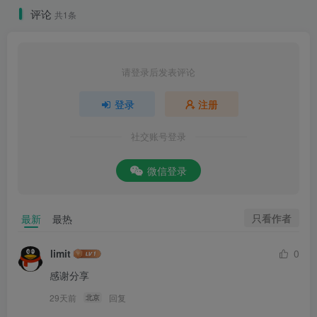
评论
共1条
请登录后发表评论
登录
注册
社交账号登录
微信登录
只看作者
最新
最热
limit
0
感谢分享
29天前
回复
北京