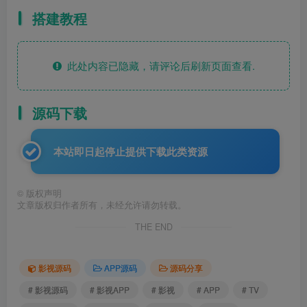
搭建教程
此处内容已隐藏，请评论后刷新页面查看.
源码下载
本站即日起停止提供下载此类资源
©
版权声明
文章版权归作者所有，未经允许请勿转载。
THE END
影视源码
APP源码
源码分享
# 影视源码
# 影视APP
# 影视
# APP
# TV