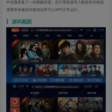
中也预采集了一些视频资源，您只需直接导入数据库并根据
需要简单修改对接地址即可让APP正常运行。
源码截图