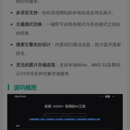
限控制服务。
多语言支持
：轻松实现网站的本地化或全球化展示。
主题模式切换
：一键即可在暗色模式与亮色模式之间自
由转换。
搜索引擎友好设计
：内置SEO最佳实践，助力提升搜索
排名。
灵活的图片存储选项
：支持本地Minio、AWS S3及腾讯
云COS等多种对象存储服务。
源码截图