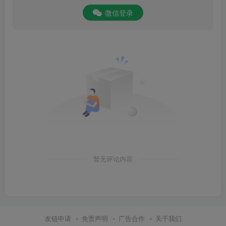
微信登录
暂无评论内容
友链申请
免责声明
广告合作
关于我们