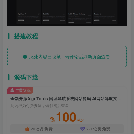
搭建教程
此处内容已隐藏，请评论后刷新页面查看.
源码下载
付费资源
全新开源AigoTools 网址导航系统网站源码 AI网站导航支持自动采集站点信息/SEO优化/自动收录
此内容为付费资源，请付费后查看
100
积分
免费
免费
VIP会员
SVIP会员