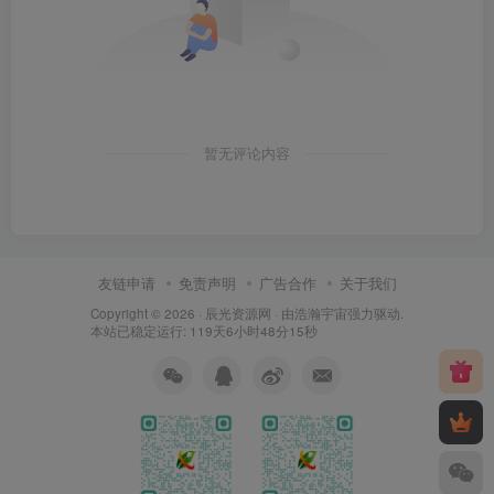
暂无评论内容
友链申请
免责声明
广告合作
关于我们
Copyright © 2026 ·
辰光资源网
· 由
浩瀚宇宙
强力驱动.
本站已稳定运行: 119天6小时48分16秒