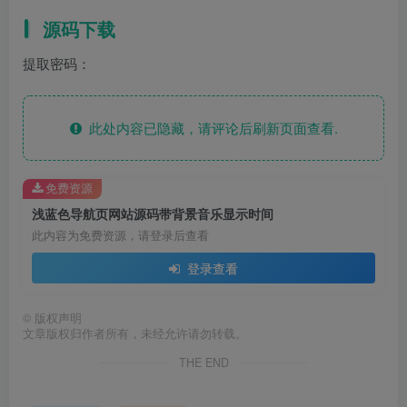
源码下载
提取密码：
此处内容已隐藏，请评论后刷新页面查看.
免费资源
浅蓝色导航页网站源码带背景音乐显示时间
此内容为免费资源，请登录后查看
登录查看
©
版权声明
文章版权归作者所有，未经允许请勿转载。
THE END