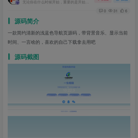
无论你在什么时候开始，重要的是开始之后就不要停止
0
31
6
源码简介
一款简约清新的浅蓝色导航页源码，带背景音乐、显示当前
时间、一言啥的，喜欢的自己下载拿去用吧
源码截图