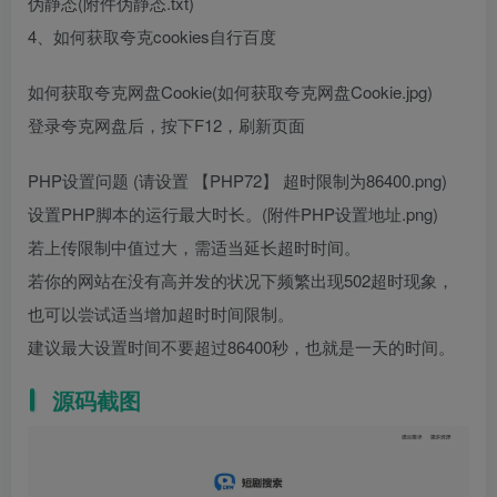
伪静态(附件伪静态.txt)
4、如何获取夸克cookies自行百度
如何获取夸克网盘Cookie(如何获取夸克网盘Cookie.jpg)
登录夸克网盘后，按下F12，刷新页面
PHP设置问题 (请设置 【PHP72】 超时限制为86400.png)
设置PHP脚本的运行最大时长。(附件PHP设置地址.png)
若上传限制中值过大，需适当延长超时时间。
若你的网站在没有高并发的状况下频繁出现502超时现象，
也可以尝试适当增加超时时间限制。
建议最大设置时间不要超过86400秒，也就是一天的时间。
源码截图