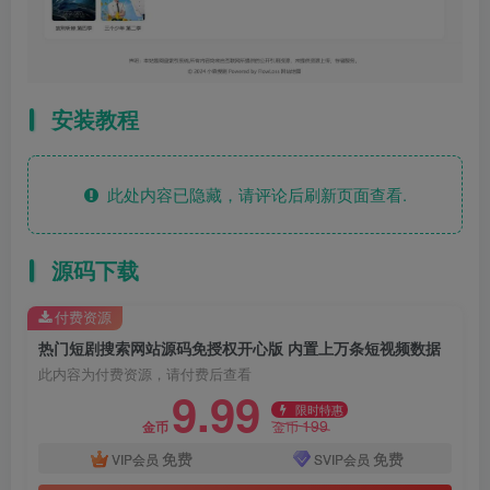
安装教程
此处内容已隐藏，请评论后刷新页面查看.
源码下载
付费资源
热门短剧搜索网站源码免授权开心版 内置上万条短视频数据
此内容为付费资源，请付费后查看
9.99
限时特惠
199
金币
金币
免费
免费
VIP会员
SVIP会员