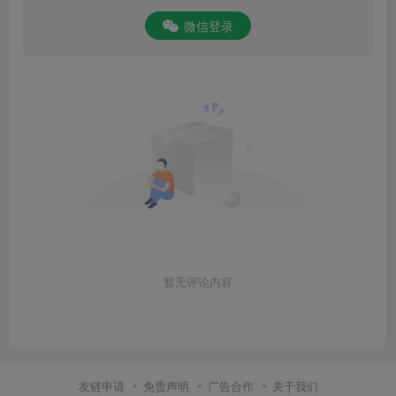
微信登录
暂无评论内容
友链申请
免责声明
广告合作
关于我们