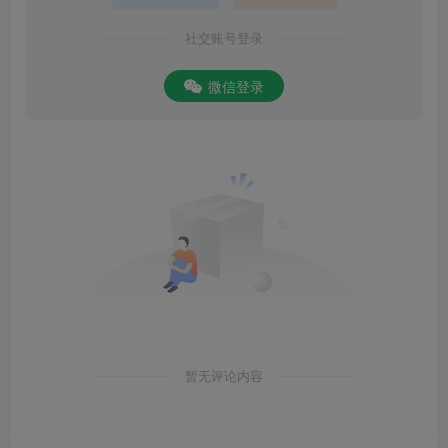
社交账号登录
微信登录
暂无评论内容