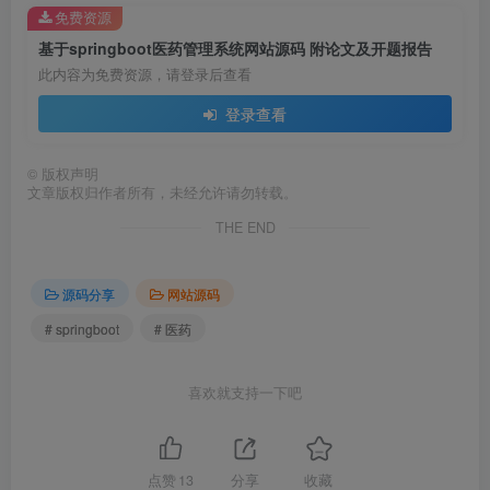
免费资源
基于springboot医药管理系统网站源码 附论文及开题报告
此内容为免费资源，请登录后查看
登录查看
©
版权声明
文章版权归作者所有，未经允许请勿转载。
THE END
源码分享
网站源码
# springboot
# 医药
喜欢就支持一下吧
点赞
13
分享
收藏