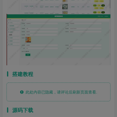
搭建教程
此处内容已隐藏，请评论后刷新页面查看.
源码下载