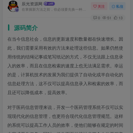
辰光资源网
关注
私信
在掌握新方法之前，你必须要先换一种思考方法
0
51
13
源码简介
在当今信息社会，信息的更新速度和数量都在快速增长。因
此，我们需要采用有效的方法来处理这些信息。如果仍然使
用传统的结绳记事或笔写纸记的方式，不仅无法跟上信息录
入的效率，而且在信息检索的速度上也无法满足需求。幸运
的是，计算机技术的发展为我们提供了自动化或半自动化的
信息处理方法，这不仅可以提高信息录入和检索的效率，而
且还可以降低成本，提高效率。
对于医药信息管理来说，开发一个医药管理系统不仅可以实
现现代化的信息管理，也更符合现代化信息管理规范。这样
的系统可以提高工作人员的效率，使他们能够在规定的时间