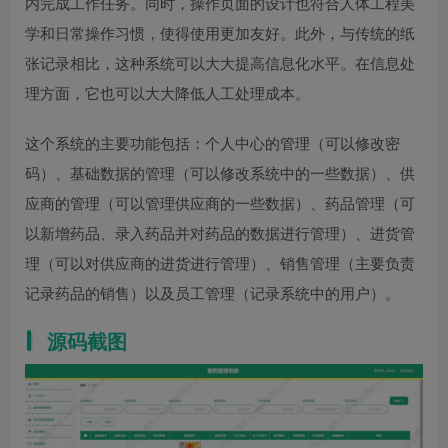
内完成工作任务。同时，操作页面的设计也符合人体工程美
学和日常操作习惯，使得使用更加友好。此外，与传统的纸
张记录相比，这种系统可以大大提高信息化水平。在信息处
理方面，它也可以大大降低人工处理成本。
这个系统的主要功能包括：个人中心的管理（可以修改密
码）、基础数据的管理（可以修改系统中的一些数据）、供
应商的管理（可以管理供应商的一些数据）、药品管理（可
以新增药品、录入药品并对药品的数据进行管理）、进货管
理（可以对供应商的进货进行管理）、销售管理（主要负责
记录药品的销售）以及员工管理（记录系统中的用户）。
源码截图