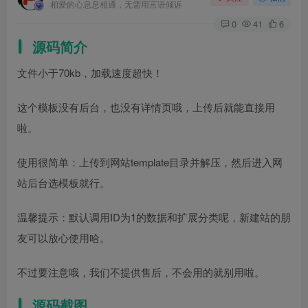
相爱的心息息相通，无需用言语倾诉
0
41
6
源码简介
文件小于70kb，加载速度超快！
这个模板没有后台，也没有详情页哦，上传后就能直接用
啦。
使用很简单：上传到网站template目录并解压，然后进入网
站后台选模板就行。
温馨提示：默认调用ID为1的数据和扩展分类呢，新建站的朋
友可以放心使用哈。
不过要注意哦，我们不提供售后，不会用的就别用啦。
源码截图