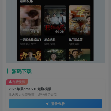
源码下载
免费资源
2025苹果cms v10短剧模板
此内容为免费资源，请登录后查看
登录查看