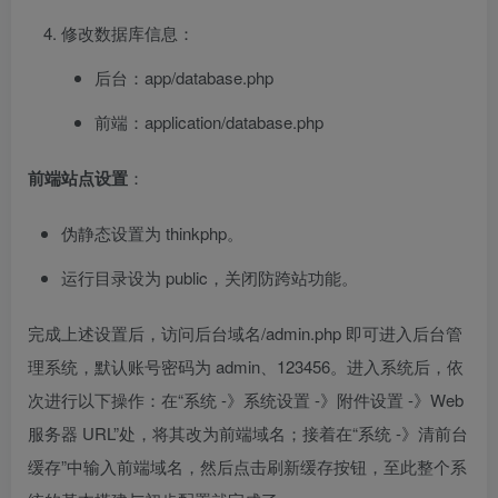
修改数据库信息：
后台：app/database.php
前端：application/database.php
前端站点设置
：
伪静态设置为 thinkphp。
运行目录设为 public，关闭防跨站功能。
完成上述设置后，访问后台域名/admin.php 即可进入后台管
理系统，默认账号密码为 admin、123456。进入系统后，依
次进行以下操作：在“系统 -》系统设置 -》附件设置 -》Web
服务器 URL”处，将其改为前端域名；接着在“系统 -》清前台
缓存”中输入前端域名，然后点击刷新缓存按钮，至此整个系