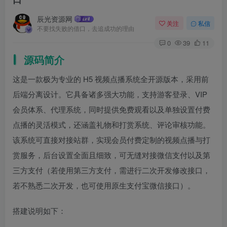
辰光资源网
关注
私信
不要找失败的借口，去追成功的理由
0
39
11
源码简介
这是一款极为专业的 H5 视频点播系统全开源版本，采用前
后端分离设计。它具备诸多强大功能，支持游客登录、VIP
会员体系、代理系统，同时提供免费观看以及单独设置付费
点播的灵活模式，还涵盖礼物和打赏系统、评论审核功能。
该系统可直接对接站群，实现会员付费定制的视频点播与打
赏服务，后台设置全面且细致，可无缝对接微信支付以及第
三方支付（若使用第三方支付，需进行二次开发修改接口，
若不熟悉二次开发，也可使用原生支付宝微信接口）。
搭建说明如下：