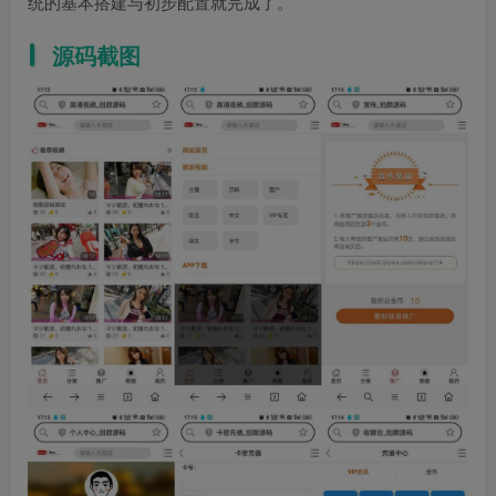
统的基本搭建与初步配置就完成了。
源码截图