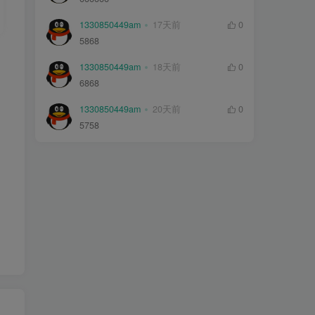
1330850449am
17天前
0
5868
1330850449am
18天前
0
6868
1330850449am
20天前
0
5758