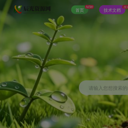
NEW
技
首页
技术文档
请输入您想搜索的内