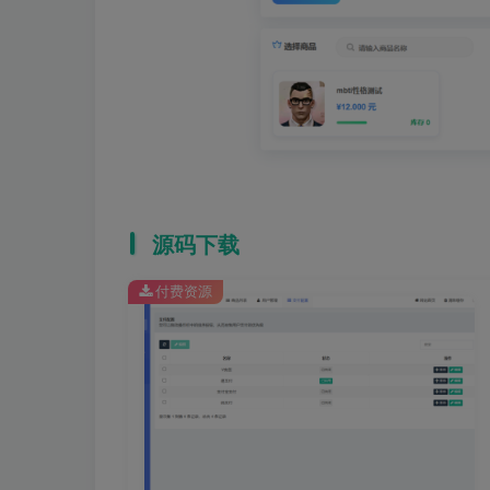
源码下载
付费资源