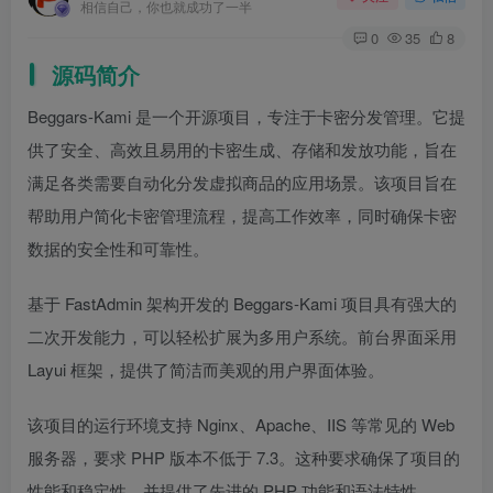
相信自己，你也就成功了一半
0
35
8
源码简介
Beggars-Kami 是一个开源项目，专注于卡密分发管理。它提
供了安全、高效且易用的卡密生成、存储和发放功能，旨在
满足各类需要自动化分发虚拟商品的应用场景。该项目旨在
帮助用户简化卡密管理流程，提高工作效率，同时确保卡密
数据的安全性和可靠性。
基于 FastAdmin 架构开发的 Beggars-Kami 项目具有强大的
二次开发能力，可以轻松扩展为多用户系统。前台界面采用
Layui 框架，提供了简洁而美观的用户界面体验。
该项目的运行环境支持 Nginx、Apache、IIS 等常见的 Web
服务器，要求 PHP 版本不低于 7.3。这种要求确保了项目的
性能和稳定性，并提供了先进的 PHP 功能和语法特性。