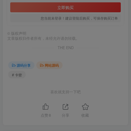
立即购买
您当前未登录！建议登陆后购买，可保存购买订单
©
版权声明
文章版权归作者所有，未经允许请勿转载。
THE END
源码分享
网站源码
# 卡密
喜欢就支持一下吧
点赞
8
分享
收藏