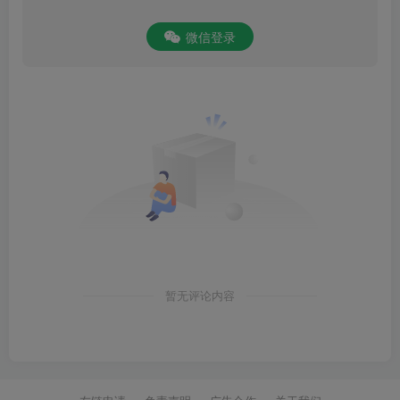
微信登录
暂无评论内容