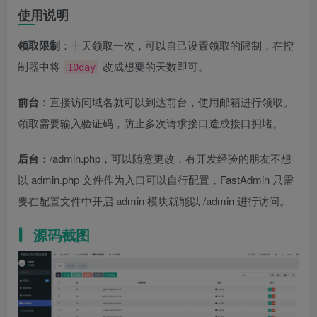
使用说明
领取限制
：十天领取一次，可以自己设置领取的限制，在控
制器中将
改成想要的天数即可。
10day
前台
：直接访问域名就可以到达前台，使用邮箱进行领取。
领取需要输入验证码，防止多次请求接口造成接口拥堵。
后台
：/admin.php，可以随意更改，有开发经验的朋友不想
以 admin.php 文件作为入口可以自行配置，FastAdmin 只需
要在配置文件中开启 admin 模块就能以 /admin 进行访问。
源码截图