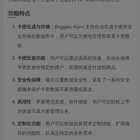
功能特点
卡密生成与存储
：Beggars-Kami 支持自动生成卡密并安
全存储在数据库中，用户可以方便地管理和查看卡密数
据。
卡密发放功能
：用户可以通过该系统快速、自动化地将
卡密发放给指定的用户，实现快速交付虚拟商品。
安全性保障
：项目注重数据安全性，采取了一系列安全
措施来保护卡密数据不被泄露或篡改。
易用性
：界面简洁直观，操作便捷，用户可以轻松上手
并快速完成卡密管理任务。
定制化功能
：用户可以根据自身需求定制功能，扩展项
目的功能性，以满足特定的业务需求。