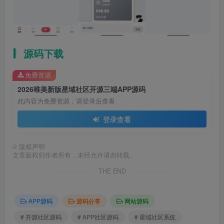
源码下载
免费资源
2026唯美新版星域社区开源三端APP源码
此内容为免费资源，请登录后查看
登录查看
©
版权声明
文章版权归作者所有，未经允许请勿转载。
THE END
APP源码
源码分享
网站源码
# 开源社区源码
# APP社区源码
# 星域社区系统