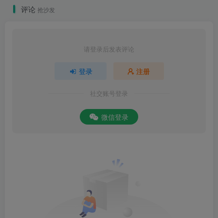
评论
抢沙发
请登录后发表评论
登录
注册
社交账号登录
微信登录