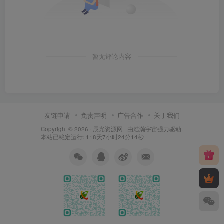
暂无评论内容
友链申请
免责声明
广告合作
关于我们
Copyright © 2026 ·
辰光资源网
· 由
浩瀚宇宙
强力驱动.
本站已稳定运行: 118天7小时24分14秒