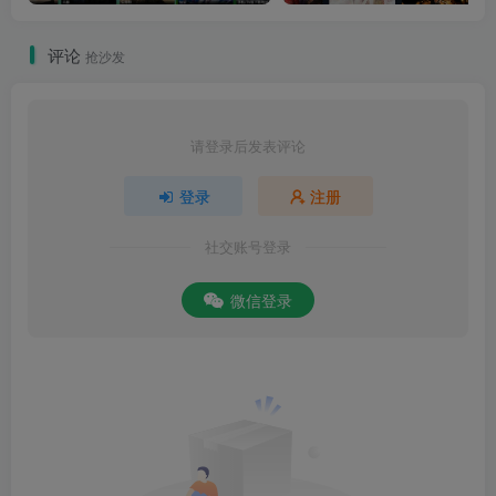
评论
抢沙发
请登录后发表评论
登录
注册
社交账号登录
微信登录