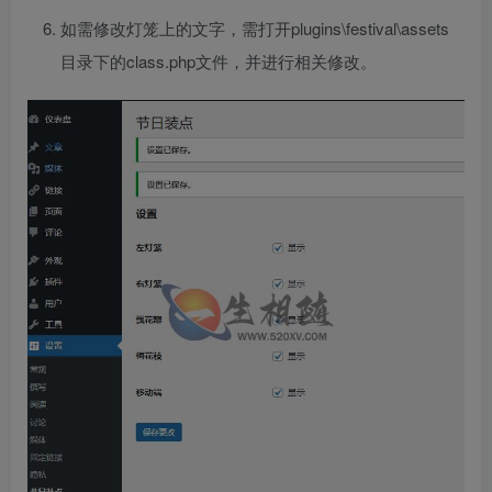
如需修改灯笼上的文字，需打开plugins\festival\assets
目录下的class.php文件，并进行相关修改。