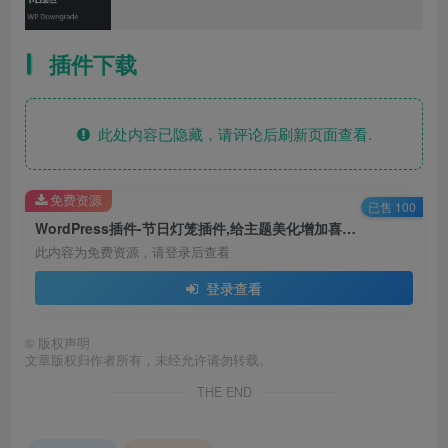
插件下载
此处内容已隐藏，请评论后刷新页面查看.
免费资源
已售 100
WordPress插件-节日灯笼插件,给主题美化增加喜庆挂件
此内容为免费资源，请登录后查看
登录查看
©
版权声明
文章版权归作者所有，未经允许请勿转载。
THE END