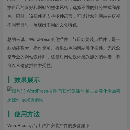
据自己的喜好和网站的整体风格，选择不同的灯笼样式和颜
色。同时，该插件还支持多种语言，可以让您的网站在庆祝
不同节日时，展现出不同的文化特色。
总的来说，WordPress美化插件，节日灯笼装点插件，是一
款功能强大、操作简单、效果出色的网站美化插件。无论您
是专业的网站设计师，还是对网站设计感兴趣的初学者，都
可以从这款插件中受益。
效果展示
使用方法
WordPress后台上传并安装插件的步骤如下：