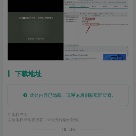
下载地址
此处内容已隐藏，请评论后刷新页面查看.
©
版权声明
文章版权归作者所有，未经允许请勿转载。
THE END