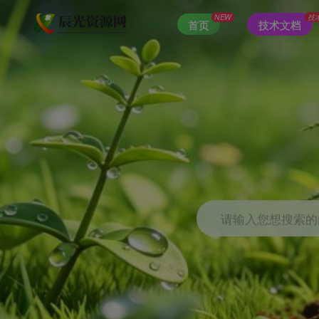
NEW
技
首页
技术文档
请输入您想搜索的内