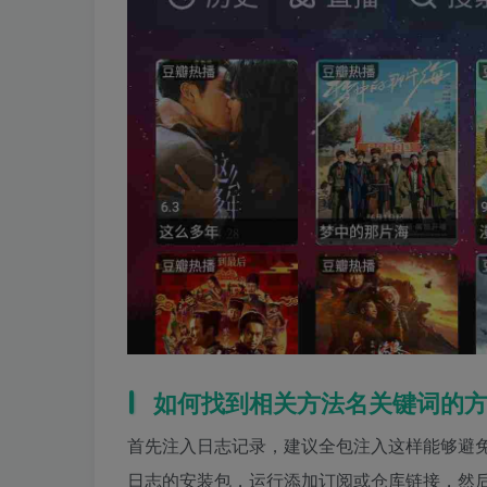
如何找到相关方法名关键词的
首先注入日志记录，建议全包注入这样能够避免
日志的安装包，运行添加订阅或仓库链接，然