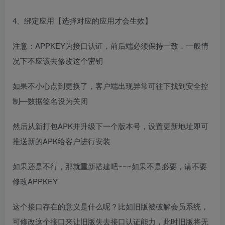
4、绑定应用【选择对应的应用才会生效】
注意：APPKEY为接口认证，前后端必须保持一致，一般情
况下不应该去修改这个密钥
如果不小心点到更换了，客户端出现异常可往下找到安全控
制—数据签名设为关闭
然后从新打包APK并升级下一个版本号，设置更新地址即可
推送新的APK给客户进行安装
如果还是不行，那就重新搭建吧~~~如果不是必要，请不要
修改APPKEY
这个接口存在的意义是什么呢？比如旧版被破解会员系统，
可修改这个接口来让旧版失去接口认证能力，此时旧版将无