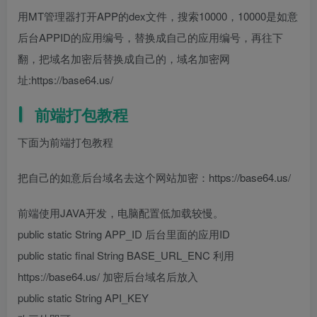
用MT管理器打开APP的dex文件，搜索10000，10000是如意
后台APPID的应用编号，替换成自己的应用编号，再往下
翻，把域名加密后替换成自己的，域名加密网
址:https://base64.us/
前端打包教程
下面为前端打包教程
把自己的如意后台域名去这个网站加密：https://base64.us/
前端使用JAVA开发，电脑配置低加载较慢。
public static String APP_ID 后台里面的应用ID
public static final String BASE_URL_ENC 利用
https://base64.us/ 加密后台域名后放入
public static String API_KEY