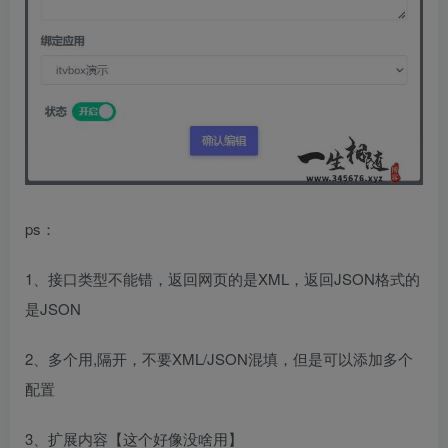
ps：
1、接口类型不能错，返回网页的是XML，返回JSON格式的
是JSON
2、多个用,隔开，不要XML/JSON混填，但是可以添加多个
配置
3、扩展内容【这个好像没啥用】