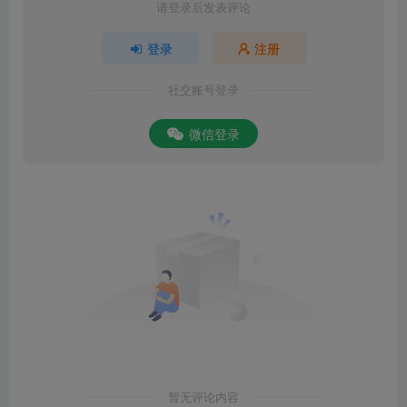
请登录后发表评论
登录
注册
社交账号登录
微信登录
暂无评论内容