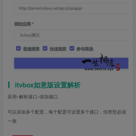
itvbox如意版设置解析
应用–解析接口–添加接口
可以添加多个配置，每个配置可设置多个接口，但类型必须
一致