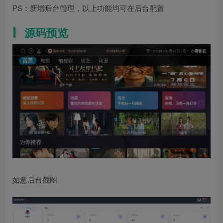
PS：新增后台管理，以上功能均可在后台配置
源码预览
如意后台截图