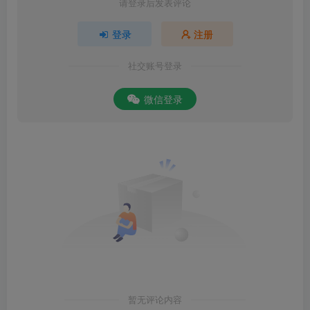
请登录后发表评论
登录
注册
社交账号登录
微信登录
暂无评论内容