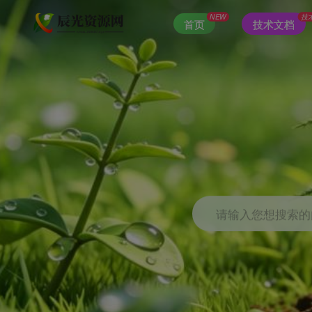
NEW
技
首页
技术文档
请输入您想搜索的内