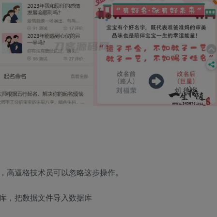
作，高逼格技术员可以忽略这步操作。
据库，把数据文件导入数据库