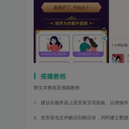
搭建教程
附文本教程及视频教程
1、建议在服务器上面安装宝塔面板，以便操
2、把安装包文件解压到根目录，同时建立数