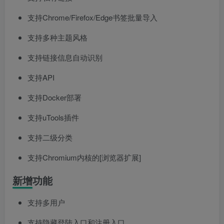
支持Chrome/Firefox/Edge书签批量导入
支持多种主题风格
支持链接信息自动识别
支持API
支持Docker部署
支持uTools插件
支持二级分类
支持Chromium内核的[浏览器扩展]
新增功能
支持多用户
支持隐藏登陆入口和注册入口