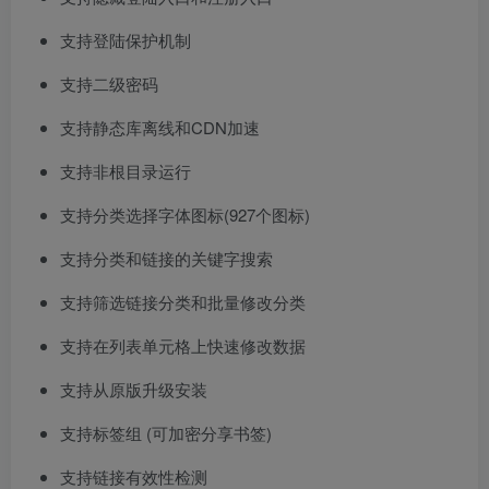
支持登陆保护机制
支持二级密码
支持静态库离线和CDN加速
支持非根目录运行
支持分类选择字体图标(927个图标)
支持分类和链接的关键字搜索
支持筛选链接分类和批量修改分类
支持在列表单元格上快速修改数据
支持从原版升级安装
支持标签组 (可加密分享书签)
支持链接有效性检测