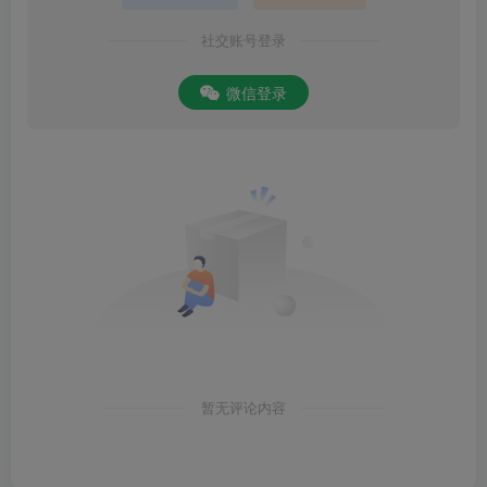
社交账号登录
微信登录
暂无评论内容