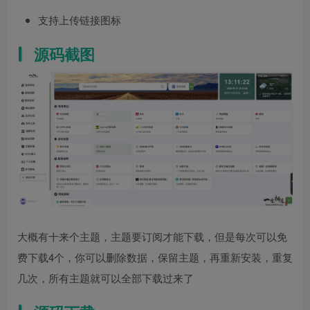
支持上传链接图标
源码截图
大概有十来个主题，主题要订阅才能下载，但是每次可以免
费下载4个，你可以删除数据，保留主题，再重新安装，重复
几次，所有主题就可以全部下载过来了