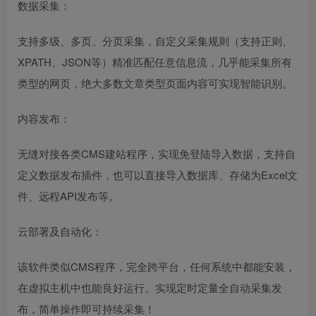
数据采集：
支持多级、多页、分页采集，自定义采集规则（支持正则、
XPATH、JSON等）精准匹配任意信息流，几乎能采集所有
类型的网页，绝大多数文章类型页面内容可实现智能识别。
内容发布：
无缝对接各类CMS建站程序，实现免登陆导入数据，支持自
定义数据发布插件，也可以直接导入数据库、存储为Excel文
件、远程API发布等。
云部署及自动化：
该软件类似CMS程序，完全跨平台，任何系统中都能安装，
在虚拟主机中也能良好运行。实现定时定量全自动采集发
布，简单操作即可持续采集！