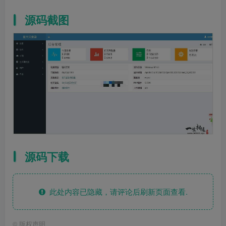
源码截图
源码下载
此处内容已隐藏，请评论后刷新页面查看.
©
版权声明