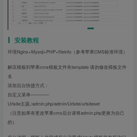
安装教程
环境Nginx+Mysql+PHP+fileinfo（参考苹果CMS标准环境）
解压模板到苹果cms模板文件夹template 请勿修改模板文件
名
添加后台快捷方式：
自定义菜单————
Urlsite主题,/admin.php/admin/Urlsite/urlsiteset
（注意如果有更改苹果cms后台请将admin.php更换为自己
的）