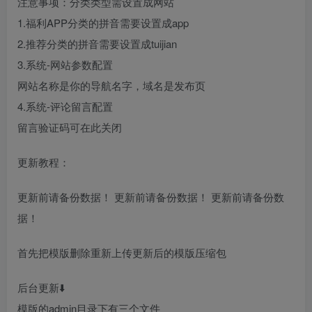
注意事项：分类类型需设置成网站
1.福利APP分类的拼音需要设置成app
2.推荐分类的拼音需要设置成tuijian
3.系统-网站参数配置
网站名称是你的导航名字，域名是发布页
4.系统-评论留言配置
留言验证码可在此关闭
更新教程：
更新前请备份数据！ 更新前请备份数据！ 更新前请备份数
据！
首先把模版删除重新上传更新后的模版压缩包
后台更新⬇️
模版的admin目录下有三个文件