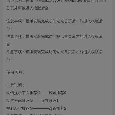
后台说明：模版上传完成后台设置成Urlsite模版保存后访问
首页才可以进入模版后台
注意事项：模版安装完成访问站点首页后才能进入模版后
台！
注意事项：模版安装完成访问站点首页后才能进入模版后
台！
注意事项：模版安装完成访问站点首页后才能进入模版后
台！
使用说明：
推荐说明：
友情提示下方推荐位——设置推荐9
品質推薦推荐位——设置推荐1
福利APP推荐位————设置推荐2