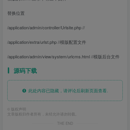
替换位置
/application/admin/controller/Urlsite.php //
/application/extra/urlst.php //模版配置文件
/application/admin/view/system/urlcms.html //模版后台文件
源码下载
此处内容已隐藏，请评论后刷新页面查看.
©
版权声明
文章版权归作者所有，未经允许请勿转载。
THE END