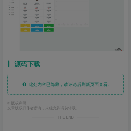
源码下载
此处内容已隐藏，请评论后刷新页面查看.
©
版权声明
文章版权归作者所有，未经允许请勿转载。
THE END