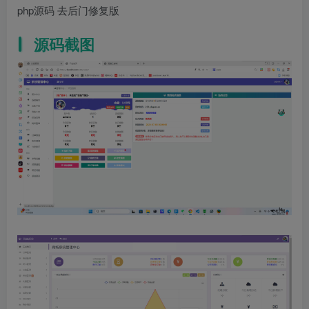
php源码 去后门修复版
源码截图