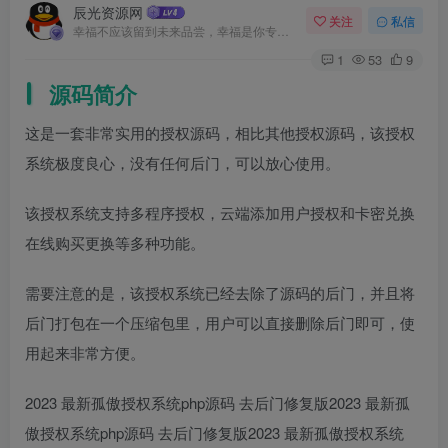
辰光资源网
关注
私信
幸福不应该留到未来品尝，幸福是你专门为当下的自己所准备的
1
53
9
源码简介
这是一套非常实用的授权源码，相比其他授权源码，该授权
系统极度良心，没有任何后门，可以放心使用。
该授权系统支持多程序授权，云端添加用户授权和卡密兑换
在线购买更换等多种功能。
需要注意的是，该授权系统已经去除了源码的后门，并且将
后门打包在一个压缩包里，用户可以直接删除后门即可，使
用起来非常方便。
2023 最新孤傲授权系统php源码 去后门修复版2023 最新孤
傲授权系统php源码 去后门修复版2023 最新孤傲授权系统