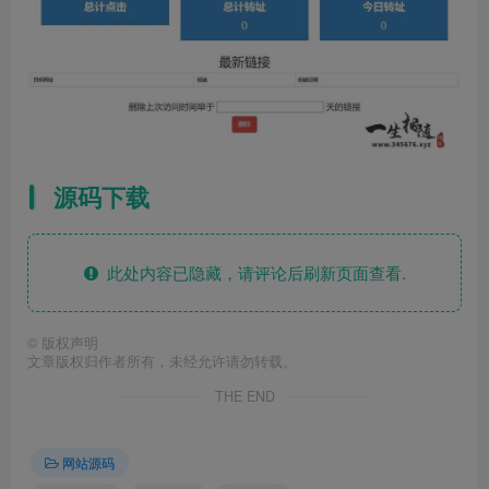
源码下载
此处内容已隐藏，请评论后刷新页面查看.
©
版权声明
文章版权归作者所有，未经允许请勿转载。
THE END
网站源码