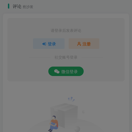
评论
抢沙发
请登录后发表评论
登录
注册
社交账号登录
微信登录