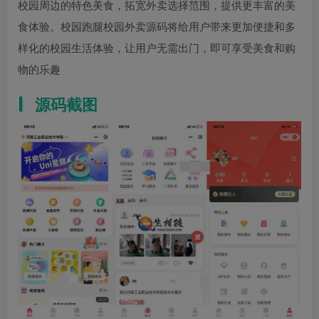
校园周边的特色美食，拓宽外卖选择范围，提供更丰富的美
食体验。校园跑腿校园外卖源码将给用户带来更加便捷和多
样化的校园生活体验，让用户无需出门，即可享受美食和购
物的乐趣
源码截图