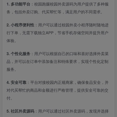
1. 多功能平台
：校园跑腿校园外卖源码为用户提供了多种服
务，包括外卖订购、代买帮忙等，满足用户的不同需求。
2. 小程序便利性
：用户可以通过校园外卖小程序随时随地进
行下单，无需下载独立APP，节省手机存储空间并提升用户
体验。
3. 个性化服务
：用户可以根据自己的口味和喜好选择外卖菜
品，并可以在订单中添加备注和特殊要求，实现个性化定制
服务。
4. 安全可靠
：平台对接校园内正规商家，确保食品安全，并
对代买帮忙的商品和金额进行严格管理，提供安全可靠的交
付。
5. 社区外卖源码
：用户可以通过社区外卖源码，发现并选择