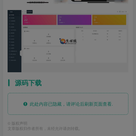
源码下载
此处内容已隐藏，请评论后刷新页面查看.
©
版权声明
文章版权归作者所有，未经允许请勿转载。