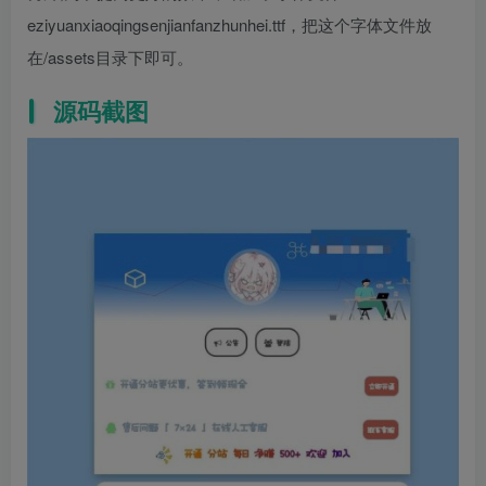
eziyuanxiaoqingsenjianfanzhunhei.ttf，把这个字体文件放
在/assets目录下即可。
源码截图