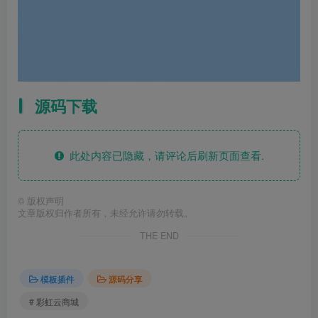
源码下载
此处内容已隐藏，请评论后刷新页面查看.
©
版权声明
文章版权归作者所有，未经允许请勿转载。
THE END
模板插件
源码分享
# 彩虹云商城