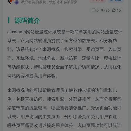
我只有笑的很欢，忧伤才不会被看穿
0
36
15
源码简介
classcms网站流量统计系统是一款简单实用的网站流量统计
系统，它为网站管理员提供了全方位的数据统计和分析功
能。该系统包含了来源概况、搜索引擎、受访页面、入口页
面、系统环境、地域分布、新老访客、流量占比、爬虫统计
等功能模块，帮助管理员全面了解用户访问情况，从而优化
网站内容和提高用户体验。
来源概况功能可以帮助管理员了解各种来源的访问量和比
例，包括直接访问、搜索引擎、外部链接等，从而分析哪些
渠道带来的流量较高，哪些需要加强推广。受访页面功能可
以统计用户访问的主要页面，分析哪些页面受到用户欢迎，
哪些页面需要改进以提高用户体验。入口页面功能可以统计