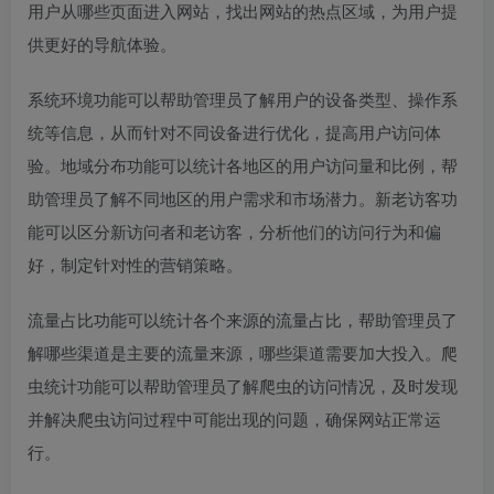
用户从哪些页面进入网站，找出网站的热点区域，为用户提
供更好的导航体验。
系统环境功能可以帮助管理员了解用户的设备类型、操作系
统等信息，从而针对不同设备进行优化，提高用户访问体
验。地域分布功能可以统计各地区的用户访问量和比例，帮
助管理员了解不同地区的用户需求和市场潜力。新老访客功
能可以区分新访问者和老访客，分析他们的访问行为和偏
好，制定针对性的营销策略。
流量占比功能可以统计各个来源的流量占比，帮助管理员了
解哪些渠道是主要的流量来源，哪些渠道需要加大投入。爬
虫统计功能可以帮助管理员了解爬虫的访问情况，及时发现
并解决爬虫访问过程中可能出现的问题，确保网站正常运
行。