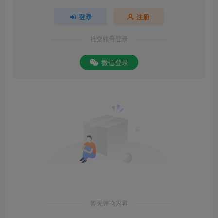
登录
注册
社交账号登录
微信登录
暂无评论内容