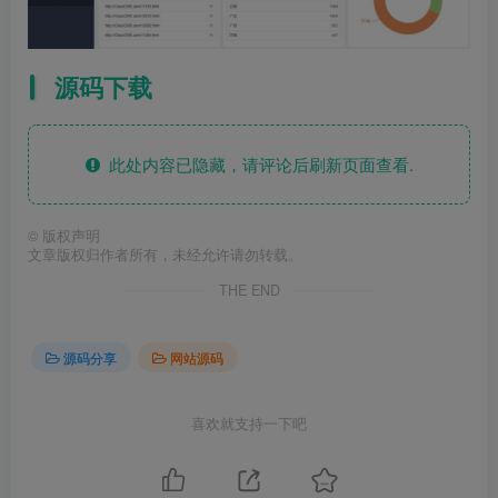
源码下载
此处内容已隐藏，请评论后刷新页面查看.
©
版权声明
文章版权归作者所有，未经允许请勿转载。
THE END
源码分享
网站源码
喜欢就支持一下吧