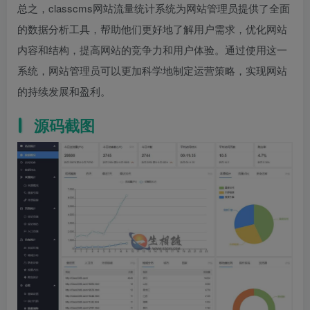
总之，classcms网站流量统计系统为网站管理员提供了全面
的数据分析工具，帮助他们更好地了解用户需求，优化网站
内容和结构，提高网站的竞争力和用户体验。通过使用这一
系统，网站管理员可以更加科学地制定运营策略，实现网站
的持续发展和盈利。
源码截图