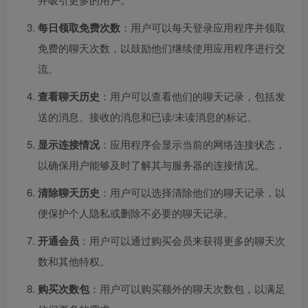
每日领取免费次数
：用户可以每天登录应用程序并领取
免费的聊天次数，以鼓励他们继续使用应用程序进行交
流。
查看聊天历史
：用户可以查看他们的聊天记录，包括发
送的消息、接收的消息和已读/未读消息的标记。
显示连接情况
：应用程序会显示当前的网络连接状态，
以确保用户能够及时了解其与服务器的连接情况。
清除聊天历史
：用户可以选择清除他们的聊天记录，以
便保护个人隐私或删除不必要的聊天记录。
开通会员
：用户可以通过购买会员来获得更多的聊天次
数和其他特权。
购买次数包
：用户可以购买额外的聊天次数包，以满足