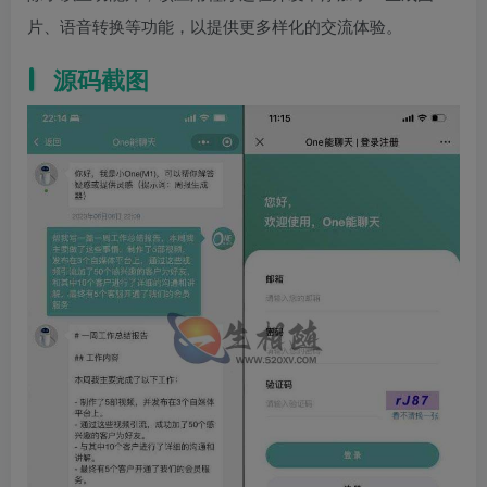
片、语音转换等功能，以提供更多样化的交流体验。
源码截图