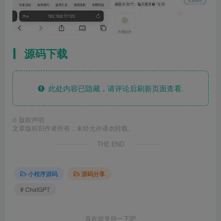
源码下载
此处内容已隐藏，请评论后刷新页面查看.
©
版权声明
文章版权归作者所有，未经允许请勿转载。
THE END
小程序源码
源码分享
# ChatGPT
喜欢就支持一下吧