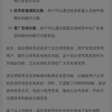
他们更多的需求。
联系客服领取次数
：用户可以通过联系客服人员来申请
额外的聊天次数。
看广告得次数
：用户可以通过观看应用程序中的广告来
获得额外的聊天次数奖励。
此外，该应用程序还提供了后台管理系统，用于管理员管理
用户、聊天记录和其他相关功能。这个后台管理系统暂时为
升级版功能，之后会择机开源给广大开发者使用。
该应用程序还支持敏感词检测及设置功能，以确保用户之间
的交流环境安全和友好。同时，它适配了H5和WEB端，提供
多种登录方式，包括小程序登录、微信公众号登录、手机号
注册登录和邮箱注册登录。
除了以上功能外，该应用程序还在开发中添加了AI生成图