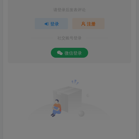
请登录后发表评论
登录
注册
社交账号登录
微信登录