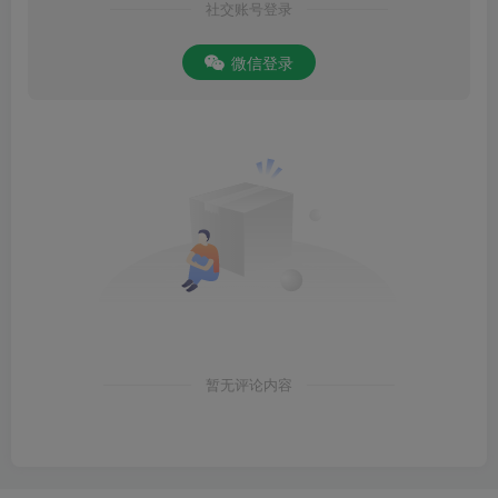
社交账号登录
微信登录
暂无评论内容