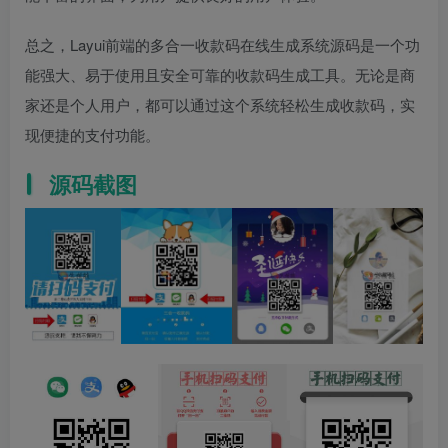
总之，Layui前端的多合一收款码在线生成系统源码是一个功
能强大、易于使用且安全可靠的收款码生成工具。无论是商
家还是个人用户，都可以通过这个系统轻松生成收款码，实
现便捷的支付功能。
源码截图