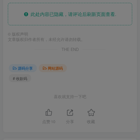
此处内容已隐藏，请评论后刷新页面查看.
©
版权声明
文章版权归作者所有，未经允许请勿转载。
THE END
源码分享
网站源码
# 收款码
喜欢就支持一下吧
点赞
10
分享
收藏