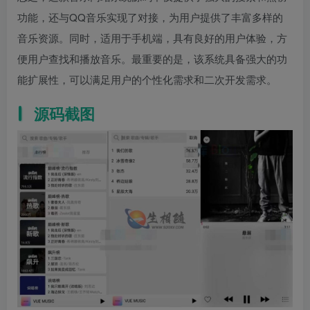
功能，还与QQ音乐实现了对接，为用户提供了丰富多样的
音乐资源。同时，适用于手机端，具有良好的用户体验，方
便用户查找和播放音乐。最重要的是，该系统具备强大的功
能扩展性，可以满足用户的个性化需求和二次开发需求。
源码截图