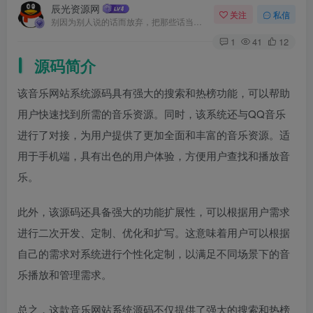
辰光资源网
关注
私信
别因为别人说的话而放弃，把那些话当做加倍努力的动力
1
41
12
源码简介
该音乐网站系统源码具有强大的搜索和热榜功能，可以帮助
用户快速找到所需的音乐资源。同时，该系统还与QQ音乐
进行了对接，为用户提供了更加全面和丰富的音乐资源。适
用于手机端，具有出色的用户体验，方便用户查找和播放音
乐。
此外，该源码还具备强大的功能扩展性，可以根据用户需求
进行二次开发、定制、优化和扩写。这意味着用户可以根据
自己的需求对系统进行个性化定制，以满足不同场景下的音
乐播放和管理需求。
总之，这款音乐网站系统源码不仅提供了强大的搜索和热榜