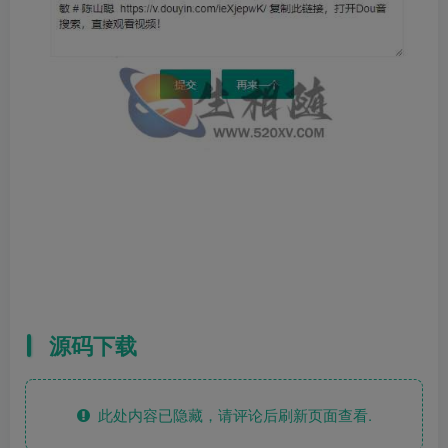
源码下载
此处内容已隐藏，请评论后刷新页面查看.