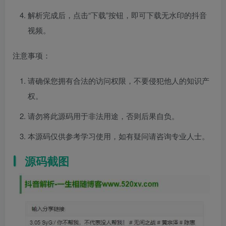
解析完成后，点击“下载”按钮，即可下载无水印的抖音
视频。
注意事项：
请确保您拥有合法的访问权限，不要侵犯他人的知识产
权。
请勿将此源码用于非法用途，否则后果自负。
本源码仅供参考学习使用，如有疑问请咨询专业人士。
源码截图