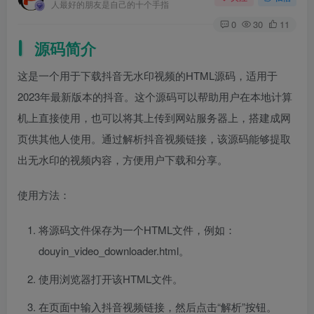
人最好的朋友是自己的十个手指
0
30
11
源码简介
这是一个用于下载抖音无水印视频的HTML源码，适用于
2023年最新版本的抖音。这个源码可以帮助用户在本地计算
机上直接使用，也可以将其上传到网站服务器上，搭建成网
页供其他人使用。通过解析抖音视频链接，该源码能够提取
出无水印的视频内容，方便用户下载和分享。
使用方法：
将源码文件保存为一个HTML文件，例如：
douyin_video_downloader.html。
使用浏览器打开该HTML文件。
在页面中输入抖音视频链接，然后点击“解析”按钮。