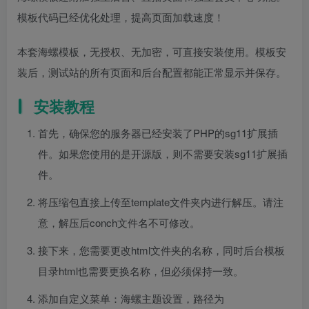
模板代码已经优化处理，提高页面加载速度！
本套海螺模板，无授权、无加密，可直接安装使用。模板安
装后，测试站的所有页面和后台配置都能正常显示并保存。
安装教程
首先，确保您的服务器已经安装了PHP的sg11扩展插
件。如果您使用的是开源版，则不需要安装sg11扩展插
件。
将压缩包直接上传至template文件夹内进行解压。请注
意，解压后conch文件名不可修改。
接下来，您需要更改html文件夹的名称，同时后台模板
目录html也需要更换名称，但必须保持一致。
添加自定义菜单：海螺主题设置，路径为