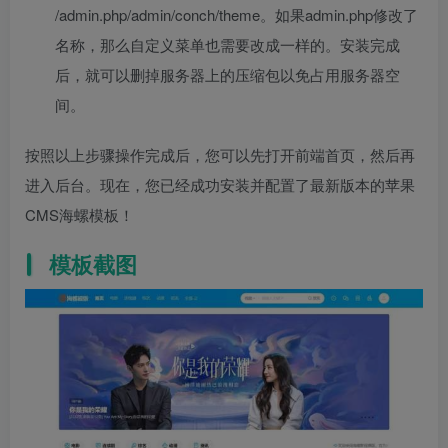
/admin.php/admin/conch/theme。如果admin.php修改了
名称，那么自定义菜单也需要改成一样的。安装完成
后，就可以删掉服务器上的压缩包以免占用服务器空
间。
按照以上步骤操作完成后，您可以先打开前端首页，然后再
进入后台。现在，您已经成功安装并配置了最新版本的苹果
CMS海螺模板！
模板截图