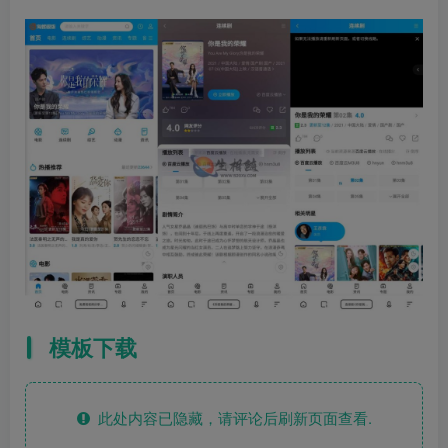
模板下载
此处内容已隐藏，请评论后刷新页面查看.