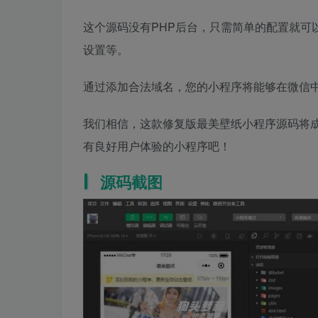
这个源码没有PHP后台，只需简单的配置就可
设置等。
通过添加合法域名，您的小程序将能够在微信
我们相信，这款修复版最美壁纸小程序源码将
有良好用户体验的小程序吧！
源码截图