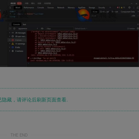
隐藏，请评论后刷新页面查看.
THE END