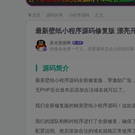
首页
源码分享
小程序源码
正文
最新壁纸小程序源码修复版 漂亮
辰光资源网
伤痛会改变一个人，但爱最终总会让你找回最
源码简介
最美壁纸小程序源码全新修复版，带激励广告，
无PHP后台发布后添加合法域名就可以了。
我们全新修复版的精美壁纸小程序源码！这款
我们的团队刚刚对程序进行了全面修复，确保了
配置说明。然后添加合法的域名就能正常使用