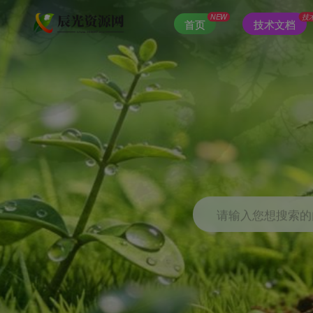
NEW
技
首页
技术文档
请输入您想搜索的内