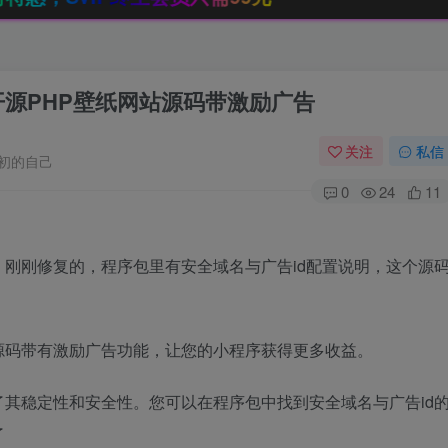
开源PHP壁纸网站源码带激励广告
关注
私信
初的自己
0
24
11
刚刚修复的，程序包里有安全域名与广告id配置说明，这个源
源码带有激励广告功能，让您的小程序获得更多收益。
其稳定性和安全性。您可以在程序包中找到安全域名与广告id
了