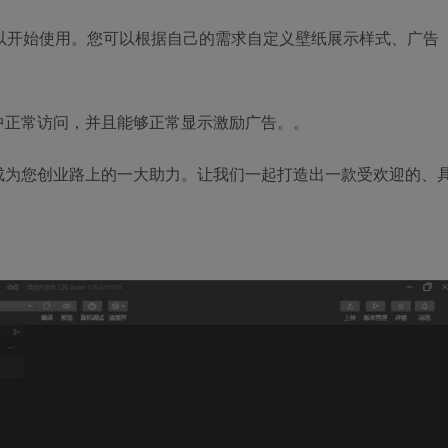
以开始使用。您可以根据自己的需求自定义壁纸展示样式、广告
中正常访问，并且能够正常显示激励广告。。
成为您创业路上的一大助力。让我们一起打造出一款受欢迎的、