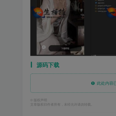
源码下载
此处内容已
©
版权声明
文章版权归作者所有，未经允许请勿转载。