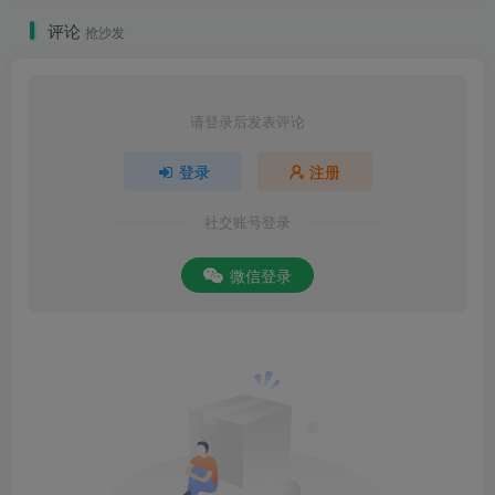
评论
抢沙发
请登录后发表评论
登录
注册
社交账号登录
微信登录