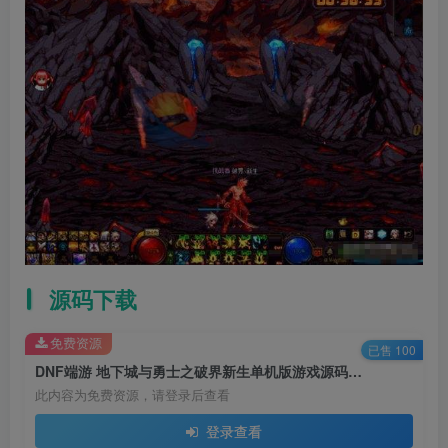
源码下载
免费资源
已售 100
DNF端游 地下城与勇士之破界新生单机版游戏源码+ 仿官方微变版本+超多职业
此内容为免费资源，请登录后查看
登录查看