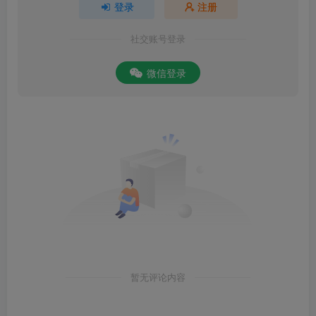
登录
注册
社交账号登录
微信登录
暂无评论内容