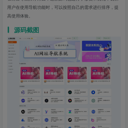
用户在使用导航功能时，可以按照自己的需求进行排序，提
高使用体验。
源码截图