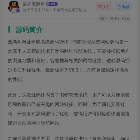
辰光资源网
关注
私信
这个宇宙中只有一个角落你肯定可以改进，那就是你自己
2
51
6
源码简介
全新AI网址导航系统源码V6.0.1书签管理系统网站源码是一
款基于人工智能技术开发的网址导航系统，它能够根据用户
的浏览习惯和喜好，智能推荐相关的网站链接。这款源码经
过多次升级优化，最新版本为V6.0.1，具有更加稳定和高效
的性能。
此外，这款源码还内置了书签管理系统，用户可以方便地管
理和收藏自己感兴趣的网站链接。同时，为了简化安装过
程，开发者对源码进行了优化，使得用户可以轻松快速地搭
建起自己的网址导航网站。
在前台导航排序方面，这款源码也进行了修复和优化，确保