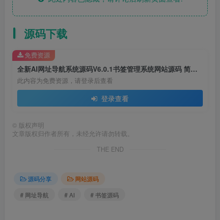
源码下载
免费资源
全新AI网址导航系统源码V6.0.1书签管理系统网站源码 简化安装过程 修复前台导航排序
此内容为免费资源，请登录后查看
登录查看
©
版权声明
文章版权归作者所有，未经允许请勿转载。
THE END
源码分享
网站源码
# 网址导航
# AI
# 书签源码