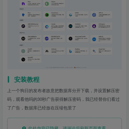
安装教程
上一个狗日的发布者故意把数据库分开下载，并设置解压密
码，观看他吗的30秒广告获得解压密码，我已经替你们看过
了广告，数据库已经放在压缩包里了
此处内容已隐藏，请评论后刷新页面查看.