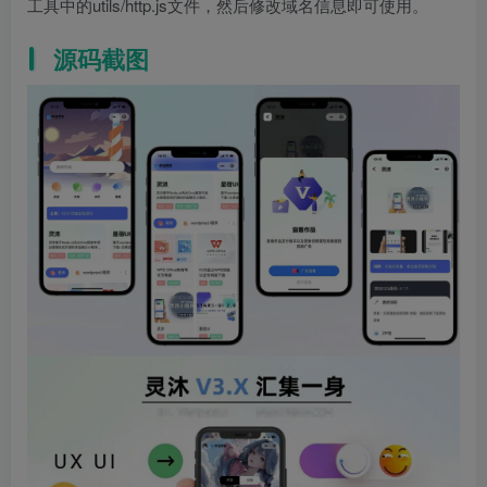
工具中的utils/http.js文件，然后修改域名信息即可使用。
源码截图