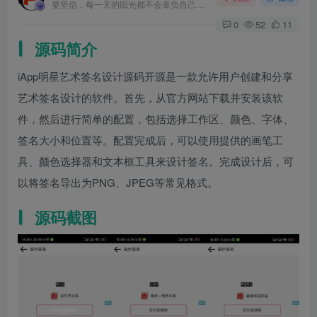
要坚信，每一天的阳光都不会辜负自己的笑容
0
52
11
源码简介
iApp明星艺术签名设计源码开源是一款允许用户创建和分享
艺术签名设计的软件。首先，从官方网站下载并安装该软
件，然后进行简单的配置，包括选择工作区、颜色、字体、
签名大小和位置等。配置完成后，可以使用提供的画笔工
具、颜色选择器和文本框工具来设计签名。完成设计后，可
以将签名导出为PNG、JPEG等常见格式。
源码截图