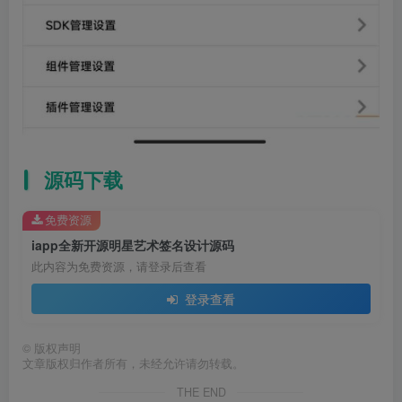
源码下载
免费资源
iapp全新开源明星艺术签名设计源码
此内容为免费资源，请登录后查看
登录查看
©
版权声明
文章版权归作者所有，未经允许请勿转载。
THE END