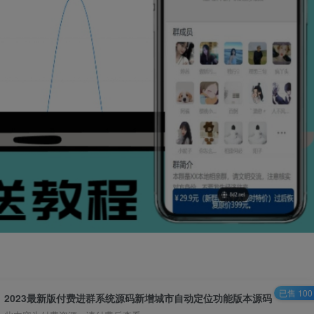
已售 100
2023最新版付费进群系统源码新增城市自动定位功能版本源码