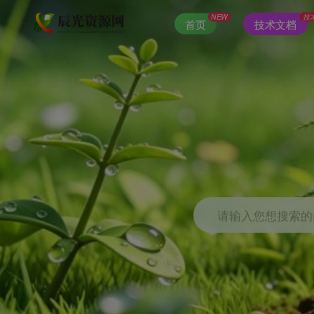
NEW
技
首页
技术文档
请输入您想搜索的内