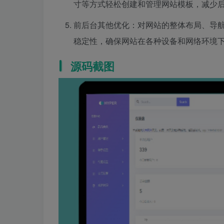
寸等方式轻松创建和管理网站模板，减少
前后台其他优化：对网站的整体布局、导
稳定性，确保网站在各种设备和网络环境
源码截图