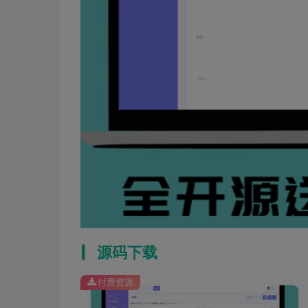
源码下载
付费资源