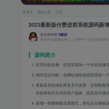
首页
源码分享
正文
2023最新版付费进群系统源码新
辰光资源网
幸福不会遗漏任何人，迟早有一天它会找到你
源码简介
首页付款轮播：在首页添加一个付款轮播
城市定位功能：在网站顶部或底部添加一
更新及优化域名库及支付设置：定期检查
供多种支付方式供用户选择，提高支付成
新增一张图模板设置模式，简化后台模板