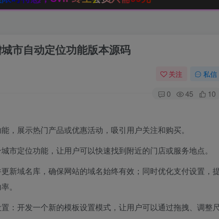
增城市自动定位功能版本源码
关注
私信
0
45
10
功能，展示热门产品或优惠活动，吸引用户关注和购买。
个城市定位功能，让用户可以快速找到附近的门店或服务地点。
并更新域名库，确保网站的域名始终有效；同时优化支付设置，
功率。
设置：开发一个新的模板设置模式，让用户可以通过拖拽、调整