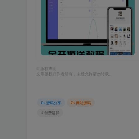
©
版权声明
文章版权归作者所有，未经允许请勿转载。
源码分享
网站源码
# 付费进群