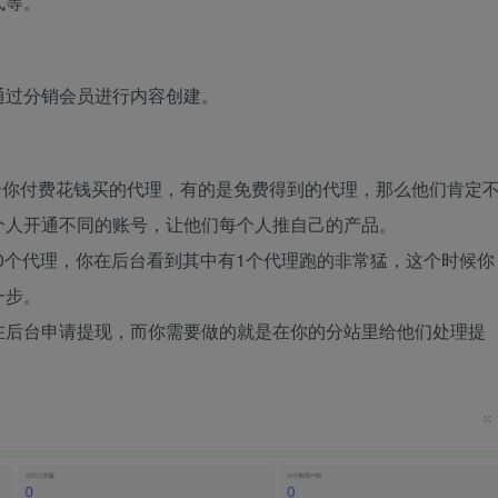
式等。
通过分销会员进行内容创建。
给你付费花钱买的代理，有的是免费得到的代理，那么他们肯定
个人开通不同的账号，让他们每个人推自己的产品。
10个代理，你在后台看到其中有1个代理跑的非常猛，这个时候你
一步。
在后台申请提现，而你需要做的就是在你的分站里给他们处理提