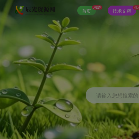
NEW
技
首页
技术文档
请输入您想搜索的内