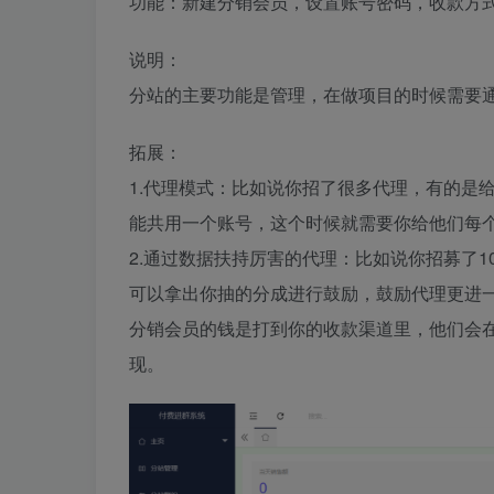
功能：新建分销会员，设置账号密码，收款方
说明：
分站的主要功能是管理，在做项目的时候需要
拓展：
1.代理模式：比如说你招了很多代理，有的是
能共用一个账号，这个时候就需要你给他们每
2.通过数据扶持厉害的代理：比如说你招募了
可以拿出你抽的分成进行鼓励，鼓励代理更进
分销会员的钱是打到你的收款渠道里，他们会
现。